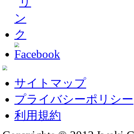
サイトマップ
プライバシーポリシー
利用規約