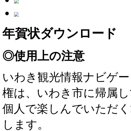
年賀状ダウンロード
◎使用上の注意
いわき観光情報ナビゲー
権は、いわき市に帰属し
個人で楽しんでいただく
します。