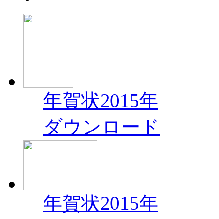
年賀状2015年
ダウンロード
年賀状2015年