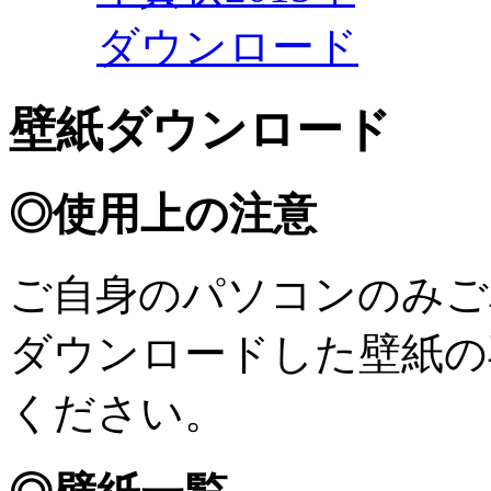
ダウンロード
壁紙ダウンロード
◎使用上の注意
ご自身のパソコンのみご
ダウンロードした壁紙の
ください。