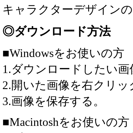
キャラクターデザインの
◎ダウンロード方法
■Windowsをお使いの方
1.ダウンロードしたい
2.開いた画像を右クリッ
3.画像を保存する。
■Macintoshをお使いの方