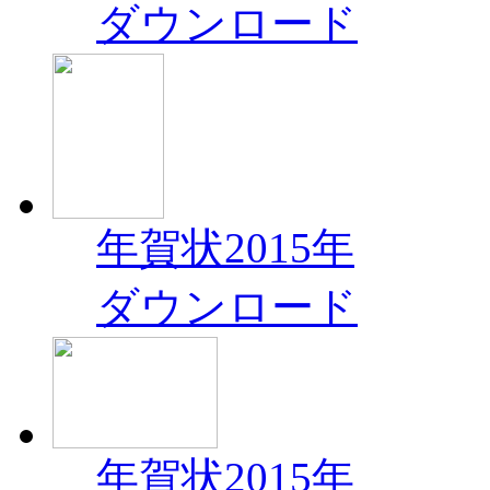
ダウンロード
年賀状2015年
ダウンロード
年賀状2015年